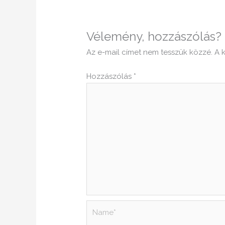
Vélemény, hozzászólás?
Az e-mail címet nem tesszük közzé.
A 
Hozzászólás
*
Name*