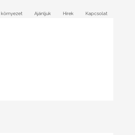
 környezet
Ajánljuk
Hírek
Kapcsolat