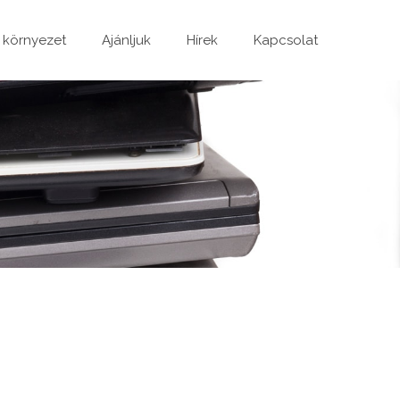
 környezet
Ajánljuk
Hírek
Kapcsolat