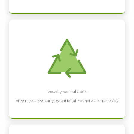
Veszélyes e-hulladék
Milyen veszélyes anyagokat tartalmazhat az e-hulladék?