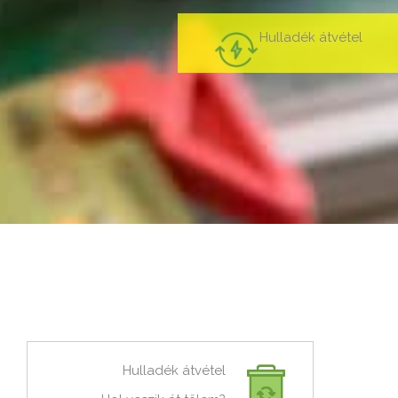
Hulladék átvétel
Hulladék átvétel