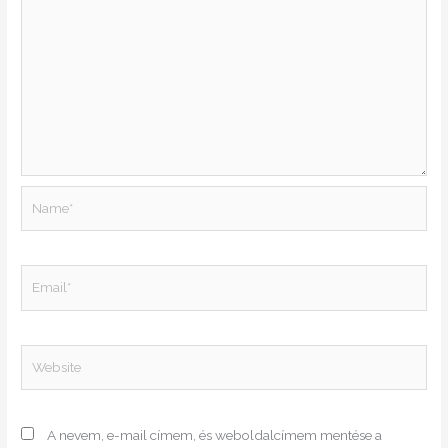
Name*
Email*
Website
A nevem, e-mail címem, és weboldalcímem mentése a