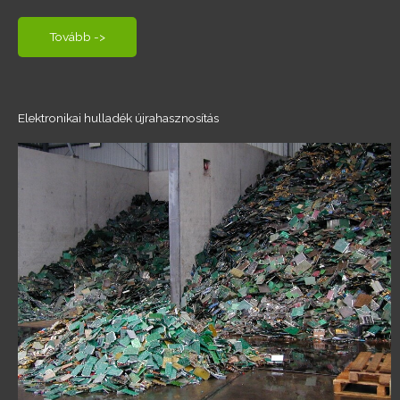
Tovább ->
Elektronikai hulladék újrahasznosítás