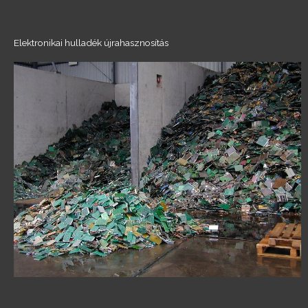
Elektronikai hulladék újrahasznosítás