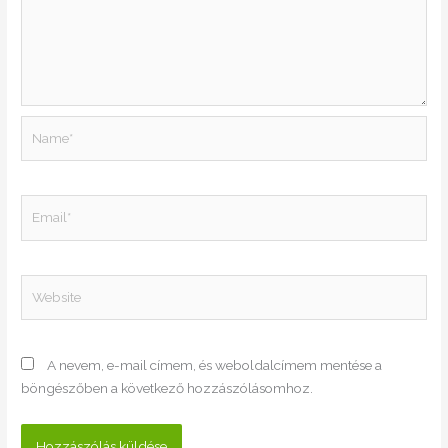
Name*
Email*
Website
A nevem, e-mail címem, és weboldalcímem mentése a
böngészőben a következő hozzászólásomhoz.