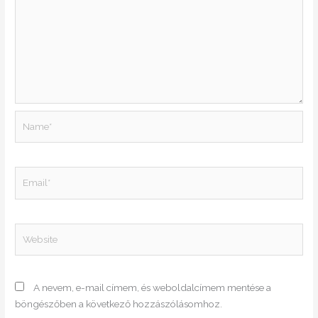
Name*
Email*
Website
A nevem, e-mail címem, és weboldalcímem mentése a
böngészőben a következő hozzászólásomhoz.