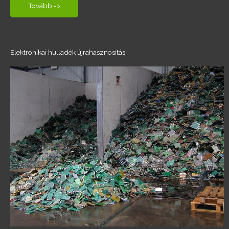
Tovább ->
Elektronikai hulladék újrahasznosítás