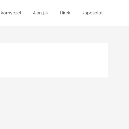
 környezet
Ajánljuk
Hírek
Kapcsolat