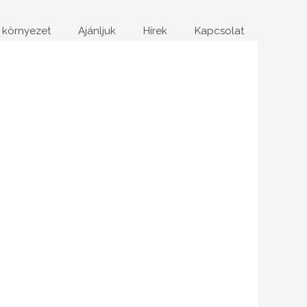
 környezet
Ajánljuk
Hírek
Kapcsolat